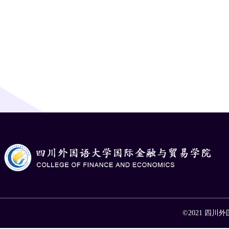
©2021 四