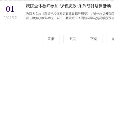
我院全体教师参加“课程思政”系列研讨培训活动
01
为深入实施《高等学校课程思政建设指导纲要》，进一步提升我
2021/12
设，根据校教务处统一安排，我院成立了国际金融与贸易学院课程思
首页
上页
下页