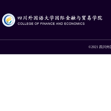
©2021 四