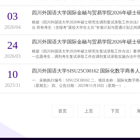
四川外国语大学国际金融与贸易学院2026年硕
03
根据《四川外国语大学2026年硕士研究生调剂复试录取工作办法》，结
2026/04
台 所有考生（含报考“退役大学生士兵”专项计划与普通计划之间调剂
四川外国语大学国际金融与贸易学院2026年硕
24
根据《四川外国语大学2026年硕士研究生复试录取工作办法》要求，结合我院
2026/03
四川外国语大学SISU25C00162 国际化数字
10
一、采购执行编号：SISU25C00162 二、项目名称：国际化数字商务人才培养基地课程 三、评审日期：2025年11月7日
2025/11
（星期五） 四、公告日期：2025年11月10日（星期一） ...
首页
上页
下页