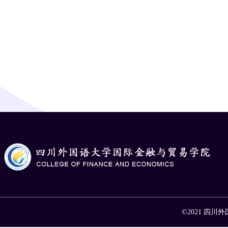
©2021 四