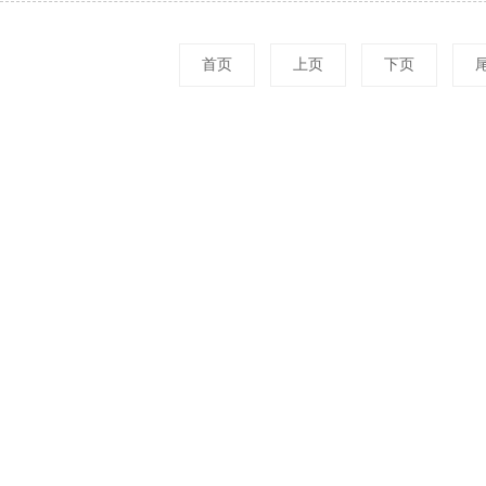
首页
上页
下页