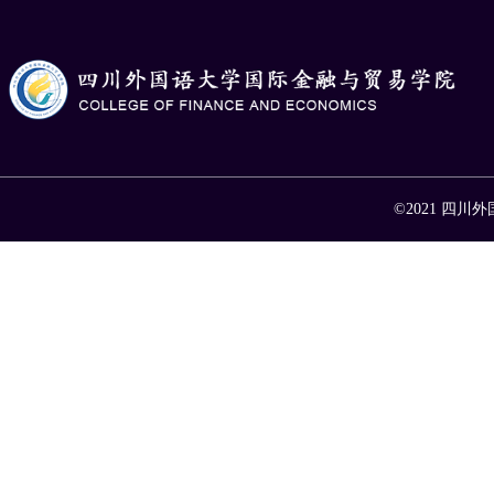
©2021 四