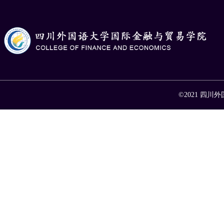
©2021 四