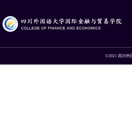
©2021 四