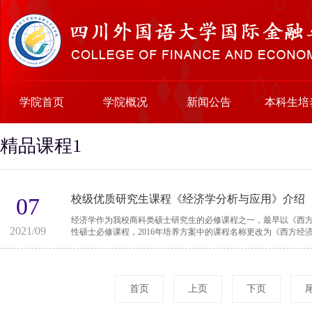
学院首页
学院概况
新闻公告
本科生培
精品课程1
校级优质研究生课程《经济学分析与应用》介绍
07
经济学作为我校商科类硕士研究生的必修课程之一，最早以《西方
2021/09
性硕士必修课程，2016年培养方案中的课程名称更改为《西方经济
首页
上页
下页