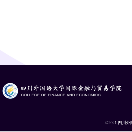
©2021 四