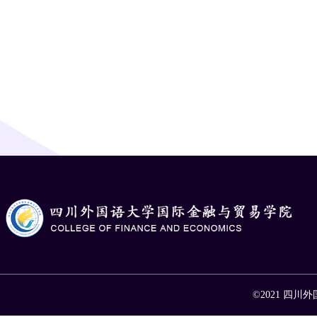
©2021 四