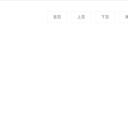
首页
上页
下页