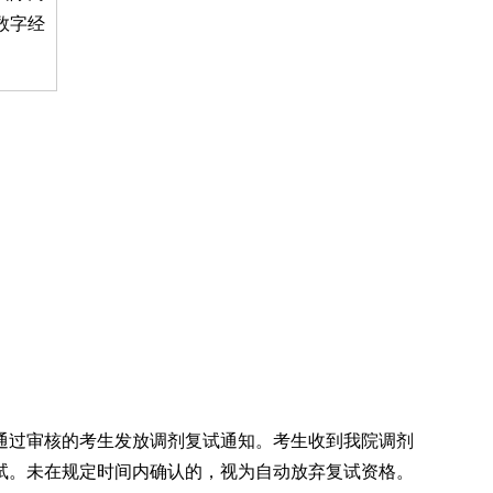
 数字经
通过审核的考生发放调剂复试通知。考生收到我院调剂
试。未在规定时间内确认的，视为自动放弃复试资格。