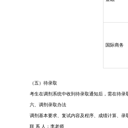
国际商务
（五）待录取
考生在调剂系统中收到待录取通知后，需在待录
六、调剂录取办法
调剂基本要求、复试内容及程序、成绩计算、录取
联 系 人：李老师