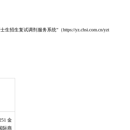
系统”（https://yz.chsi.com.cn/yzt
51 金
 国际商