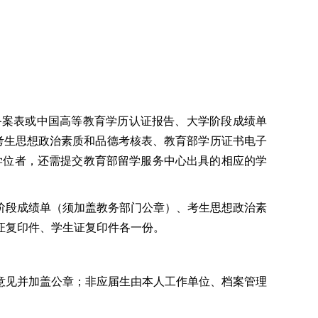
备案表或中国高等教育学历认证报告、大学阶段成绩单
考生思想政治素质和品德考核表、教育部学历证书电子
学位者，还需提交教育部留学服务中心出具的相应的学
阶段成绩单（须加盖教务部门公章）、考生思想政治素
证复印件、学生证复印件各一份。
意见并加盖公章；非应届生由本人工作单位、档案管理