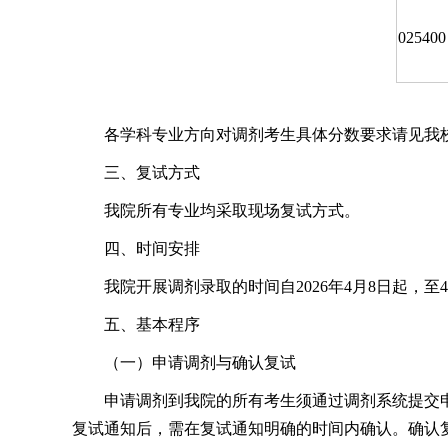
025400
各学科专业方向对调剂考生具体分数要求请见我
三、复试方式
我院所有专业均采取现场复试方式。
四、时间安排
我院开展调剂录取的时间自2026年4月8日起，
五、基本程序
（一）申请调剂与确认复试
申请调剂到我院的所有考生须通过调剂系统提交
复试通知后，需在复试通知明确的时间内确认。确认