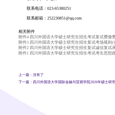
联系电话：023-65380251
联系邮箱：252230851@qq.com
相关附件
附件4 四川外国语大学硕士研究生招生考试复试费缴费流程(
附件3 四川外国语大学硕士研究生招生复试考场规则(1).
附件2 四川外国语大学硕士研究生招生复试诚信复试承诺书(
附件1 四川外国语大学硕士研究生招生考试考生思想政治素
上一篇：没有了
下一篇：四川外国语大学国际金融与贸易学院2026年硕士研