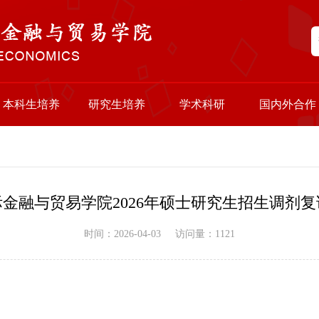
本科生培养
研究生培养
学术科研
国内外合作
金融与贸易学院2026年硕士研究生招生调剂
时间：2026-04-03
访问量：
1121