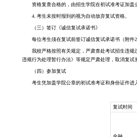
资格复查合格的，由招生学院在初试准考证加盖
4. 考生未按时报到的视为自动放弃复试资格。
（三）签订《诚信复试承诺书》
每位考生须在复试前签订诚信复试承诺书（附件
我校严格按照有关规定，严肃查处考试招生违规
违规行为处理暂行办法》等规定严肃处理，取消复试
（四）参加复试
考生凭加盖学院公章的初试准考证和身份证件进
复试时间
金融