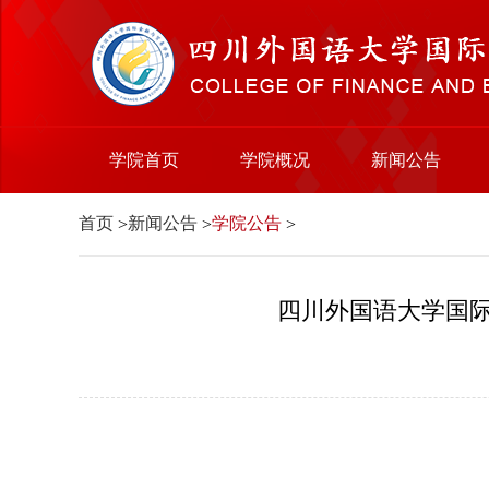
学院首页
学院概况
新闻公告
首页
新闻公告
学院公告
>
>
>
四川外国语大学国际