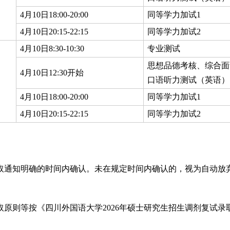
4月10日18:00-20:00
同等学力加试1
4月10日20:15-22:15
同等学力加试2
4月10日8:30-10:30
专业测试
思想品德考核、综合面
4月10日12:30开始
口语听力测试（英语）
4月10日18:00-20:00
同等学力加试1
4月10日20:15-22:15
同等学力加试2
取通知明确的时间内确认。未在规定时间内确认的，视为自动放
原则等按《四川外国语大学2026年硕士研究生招生调剂复试录