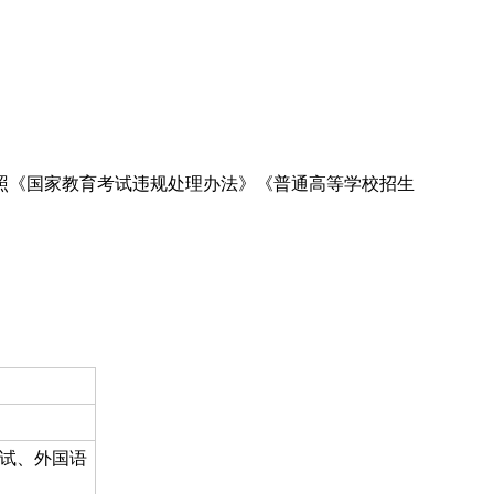
照《国家教育考试违规处理办法》《普通高等学校招生
。
试、外国语