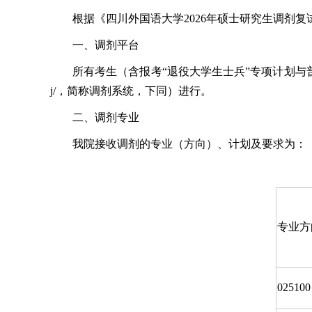
根据《四川外国语大学2026年硕士研究生调剂
一、调剂平台
所有考生（含报考“退役大学生士兵”专项计划与普通计划
j/，简称调剂系统，下同）进行。
二、调剂专业
我院接收调剂的专业（方向）、计划及要求为：
专业方
025100