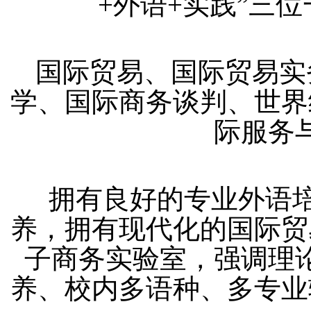
+外语+实践”三
国际贸易、国际贸易实
学、国际商务谈判、世界
际服务
拥有良好的专业外语
养，拥有现代化的国际贸
子商务实验室，强调理
养、校内多语种、多专业