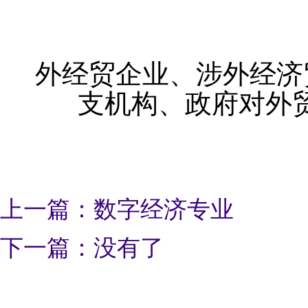
外经贸企业、涉外经济
支机构、政府对外
上一篇：数字经济专业
下一篇：没有了