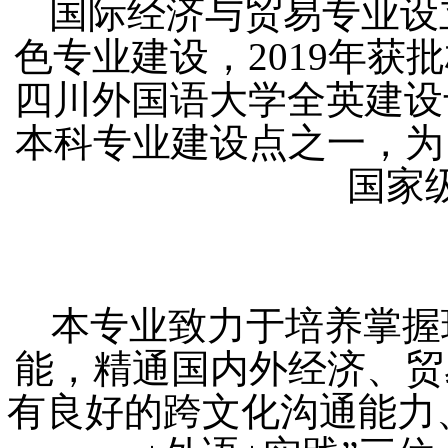
国际经济与贸易专业设立
色专业建设，2019年
四川外国语大学全英建设专
本科专业建设点之一，为
国家
本专业致力于培养掌握
能，精通国内外经济、贸
有良好的跨文化沟通能力