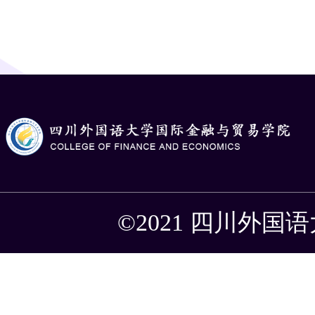
©2021 四川外