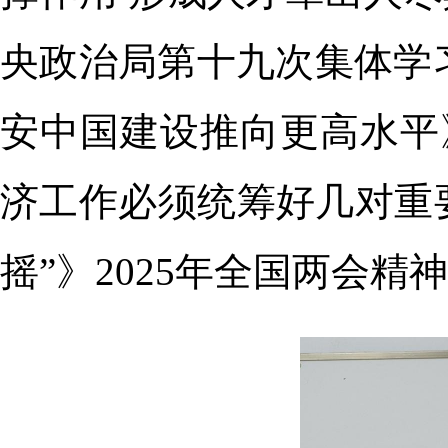
央政治局第十九次集体学
安中国建设推向更高水平
济工作必须统筹好几对重
摇”》2025年全国两会精