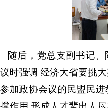
随后，党总支副书记、
议时强调 经济大省要挑
参加政协会议的民盟民进
撑作用 形成人才辈出人