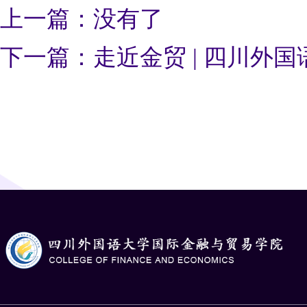
上一篇：没有了
下一篇：走近金贸 | 四川外