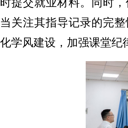
时提交就业材料。同时，
当关注其指导记录的完整
化学风建设，加强课堂纪