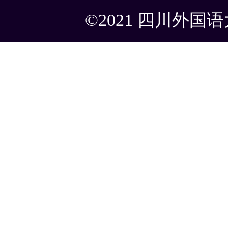
©2021 四川外