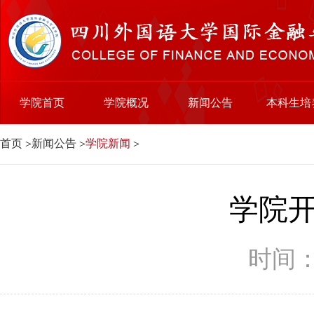
学院首页
学院概况
新闻公告
本科生培
首页
新闻公告
学院新闻
>
>
>
学院
时间：2