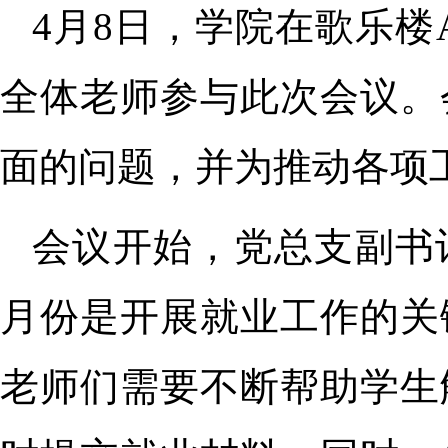
4月8日，学院在歌乐楼
全体老师参与此次会议。
面的问题，并为推动各项
会议开始，党总支副书
月份是开展就业工作的关
老师们需要不断帮助学生