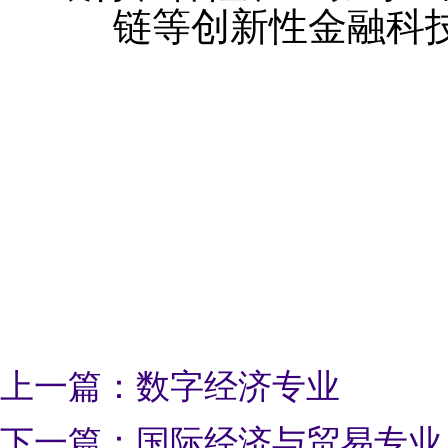
链等创新性金融科
上一篇：数字经济专业
下一篇：国际经济与贸易专业