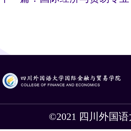
©2021 四川外