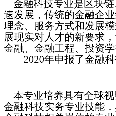
金融科技专业是区块链
速发展，传统的金融企业
理念、服务方式和发展模
展现实对人才的新要求，
金融、金融工程、投资学
2020年申报了金融
本专业培养具有全球视
金融科技实务专业技能，