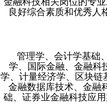
金融科技相关岗位的专业
良好综合素质和优秀人
管理学、会计学基础
学、国际金融、金融科技
学、计量经济学、区块链
金融数据库技术、金融
础、证券业金融科技应用