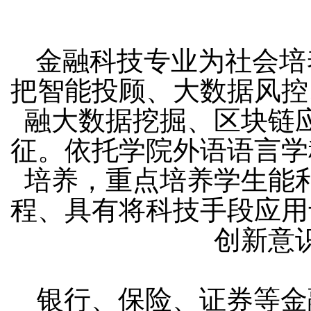
金融科技专业为社会培
把智能投顾、大数据风控
融大数据挖掘、区块链
征。依托学院外语语言学
培养，重点培养学生能
程、具有将科技手段应用
创新意
银行、保险、证券等金